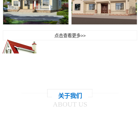
点击查看更多>>
构筑精品
使您有一个高品质的家居环境！
关于我们
ABOUT US