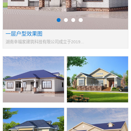
一层户型效果图
湖南幸福家建筑科技有限公司成立于2019...