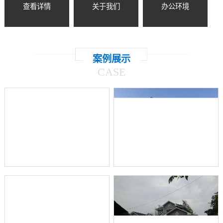
查看详情
关于我们
办公环境
案例展示
CASE