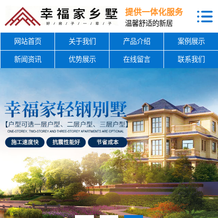
提供一体化服务
温馨舒适的新居
网站首页
关于我们
产品介绍
案例展示
新闻资讯
优势展示
在线留言
联系我们